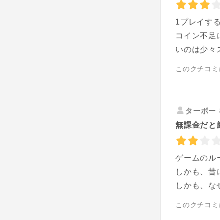
1プレイす
コイン不足
いのは少々
このクチコミ
ターボー
無課金だと
ゲームのル
しかも、昔
しかも、な
このクチコミ