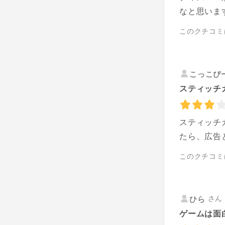
なと思いま
このクチコミ
こっこぴ
スティッチ
スティッチ
たら、広告
このクチコミ
さん 
ひら
ゲームは面