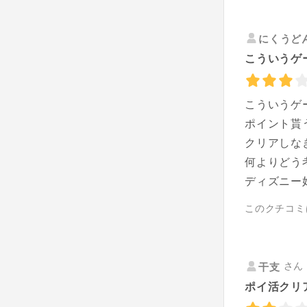
にくうど
こういうゲ
こういうゲ
ポイント貰
クリアしな
何よりどう
ディズニー
このクチコミ
さん 
干支
ポイ活クリ