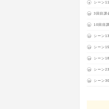
シーン1
3回目課
10回目
シーン1
シーン1
シーン1
シーン2
シーン3