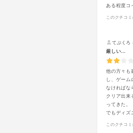
ある程度コ
このクチコミ
てぷくろ
厳しい…
他の方々も
し、ゲーム
なければな
クリア出来
ってきた。
でもディズ
このクチコミ