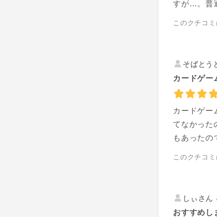
すが…。普
このクチコミ
そばとう
カードゲー
カードゲー
てなかった
もあったの
このクチコミ
しぃさん
おすすめし