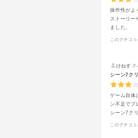
操作性がよ
ストーリー
ました。
このクチコミ
さ
けねす
シーン7クリ
ゲーム自体
ン不足でプ
シーン7ク
このクチコミ