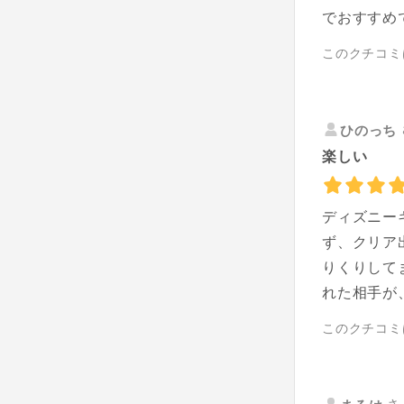
でおすすめ
このクチコミ
ひのっち
楽しい
ディズニー
ず、クリア
りくりして
れた相手が
このクチコミ