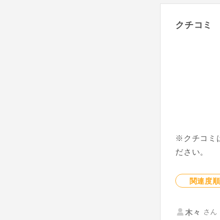
クチコミ
※クチコミ
ださい。
関連度
さん 
木々