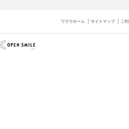
ワラウホーム
サイトマップ
ご利