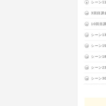
シーン1
3回目課
10回目
シーン1
シーン1
シーン1
シーン2
シーン3