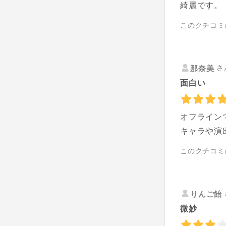
綺麗です。
このクチコミ
さ
那奈美
面白い
オフライン
キャラや演
このクチコミ
りんご飴
微妙