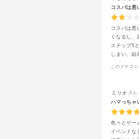
コスパは悪
コスパは悪
くなるし、
ステップ5
しまい、結
このクチコミ
さん 
リオ
ハマっちゃ
色々とゲー
イベントな