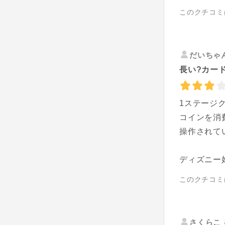
このクチコミ
だいちゃ
長い?カー
1ステージ
コインを消
操作されて
ディズニー
このクチコミ
さくらこ