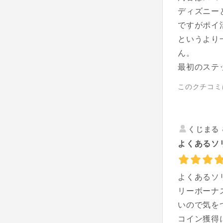
ディズニー
ですがポイ
というより
ん。
最初のステ
このクチコミ
くじまる
よくあるソ
よくあるソ
リーボーナ
いので気を
コイン獲得