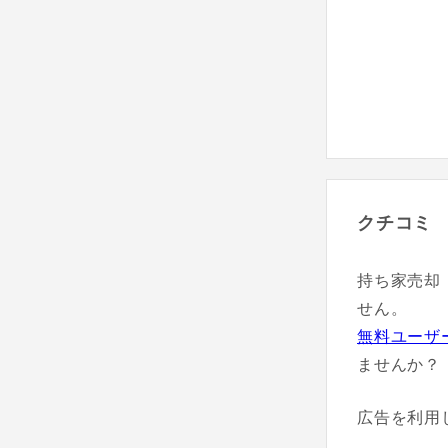
クチコミ
持ち家売却
せん。
無料ユーザ
ませんか？
広告を利用