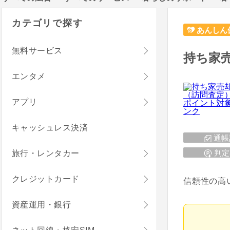
カテゴリで探す
あんしん
無料サービス
持ち家
エンタメ
アプリ
キャッシュレス決済
通帳
判定
旅行・レンタカー
クレジットカード
信頼性の高
資産運用・銀行