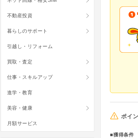
ネット回線・格安SIM
不動産投資
暮らしのサポート
引越し・リフォーム
買取・査定
仕事・スキルアップ
進学・教育
美容・健康
ポイ
月額サービス
■獲得条件