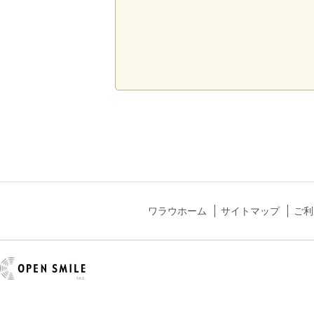
ワラウホーム
サイトマップ
ご利