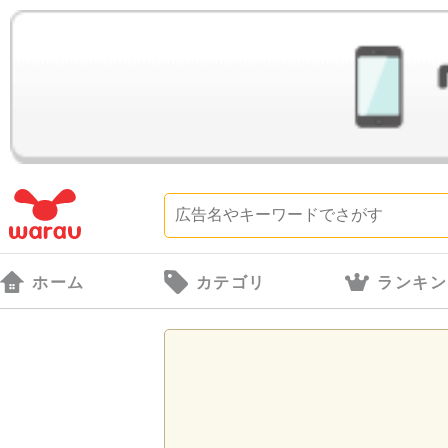
ホーム
カテゴリ
ランキン