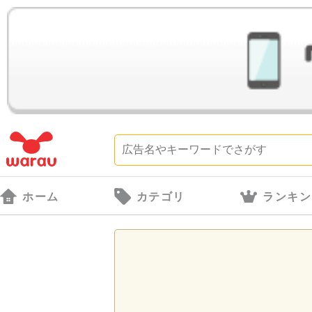
ホーム
カテゴリ
ランキン