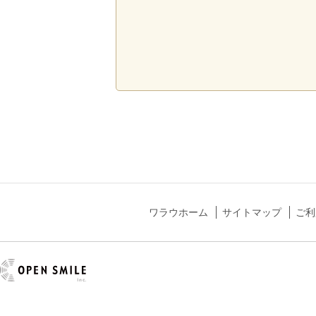
ワラウホーム
サイトマップ
ご利