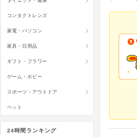
ダイエット・健康
コンタクトレンズ
家電・パソコン
家具・日用品
ギフト・フラワー
ゲーム・ホビー
スポーツ・アウトドア
ペット
24時間ランキング