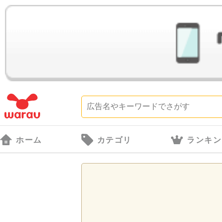
ホーム
カテゴリ
ランキン