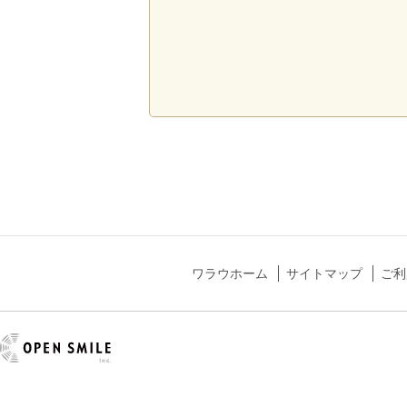
ワラウホーム
サイトマップ
ご利