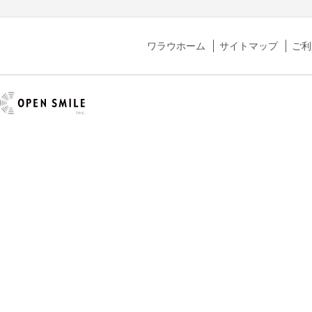
ワラウホーム
サイトマップ
ご利