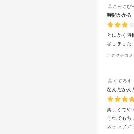
こっこぴ
時間かかる
とにかく時
念しました
このクチコミ
すてるす
なんだかん
楽しくてや
それでもち
ステップア