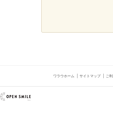
ワラウホーム
サイトマップ
ご利