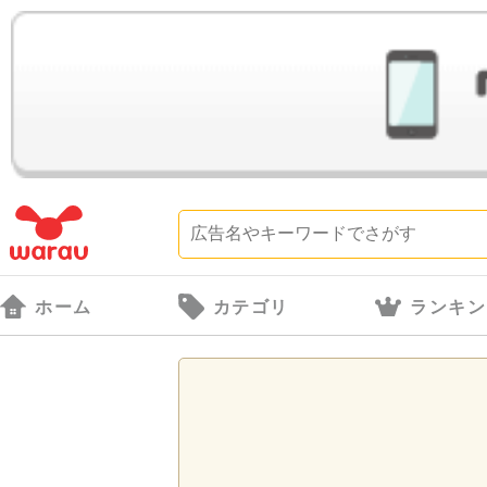
ホーム
カテゴリ
ランキン