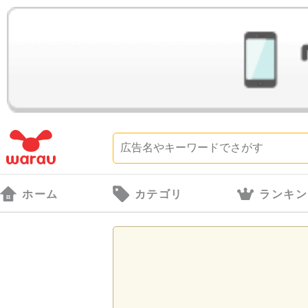
ホーム
カテゴリ
ランキン