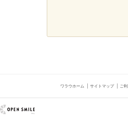
ワラウホーム
サイトマップ
ご利