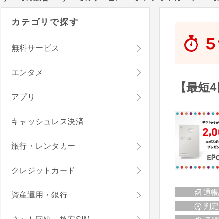
カテゴリで探す
5
無料サービス
エンタメ
【最短
アプリ
キャッシュレス決済
旅行・レンタカー
クレジットカード
通帳
資産運用・銀行
判定