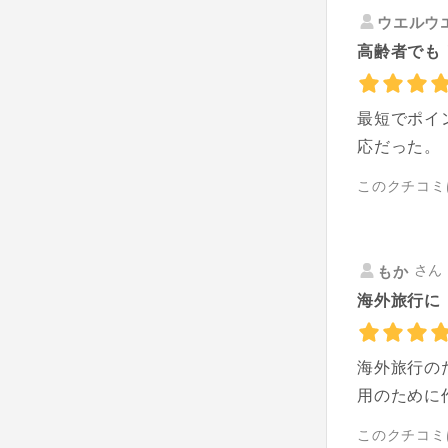
ウエルウ
高齢者でも
最短でポイ
応だった。
このクチコミ
さん 
もか
海外旅行に
海外旅行の
用のために
このクチコミ