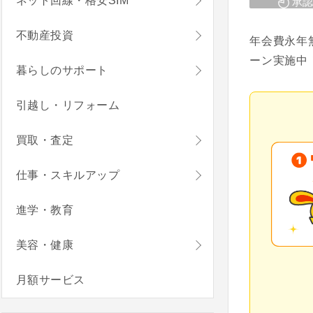
ネット回線・格安SIM
承認
不動産投資
年会費永年
ーン実施中
暮らしのサポート
引越し・リフォーム
買取・査定
仕事・スキルアップ
進学・教育
美容・健康
月額サービス