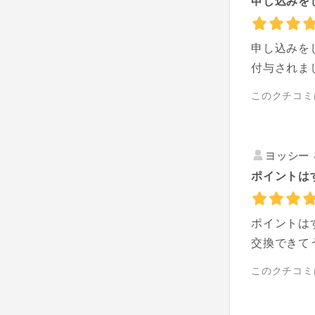
申し込みをし
申し込みを
付与されま
このクチコミ
ヨッシー
ポイントは
ポイントは
交換できて
このクチコミ