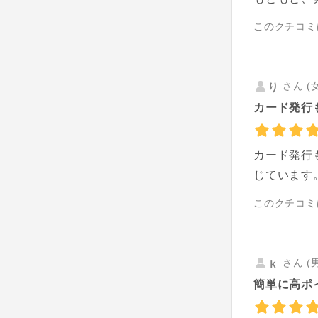
このクチコミ
さん (
り
カード発行
カード発行
じています
このクチコミ
さん (
ｋ
簡単に高ポ