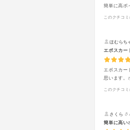
簡単に高ポ
このクチコミ
ほむらち
エポスカー
エポスカー
思います。
このクチコミ
さ
さくら
簡単に高い