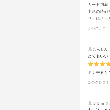
カード到着
申込の時刻
リーにメー
このクチコミ
にんじん
とてもいい
すぐ来ると
このクチコミ
さ
ｐｐｍ