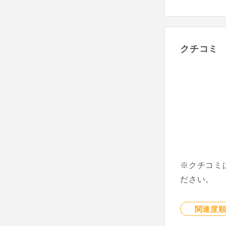
クチコミ
※クチコミ
ださい。
関連度