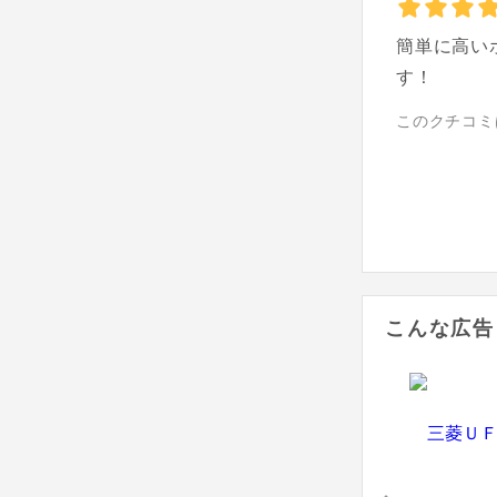
簡単に高い
す！
このクチコミ
こんな広告