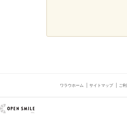
ワラウホーム
サイトマップ
ご利