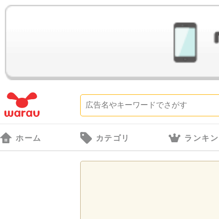
ホーム
カテゴリ
ランキン