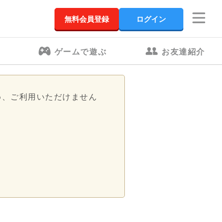
無料会員登録
ログイン
ゲームで遊ぶ
お友達紹介
め、ご利用いただけません