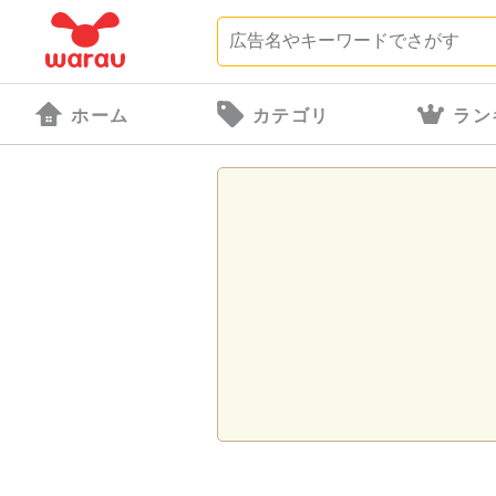
ホーム
カテゴリ
ラン