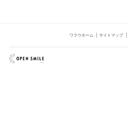
ワラウホーム
サイトマップ