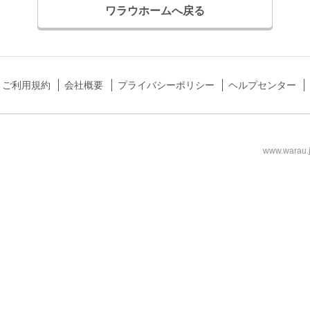
ワラウホームへ戻る
ご利用規約
会社概要
プライバシーポリシー
ヘルプセンター
www.wa