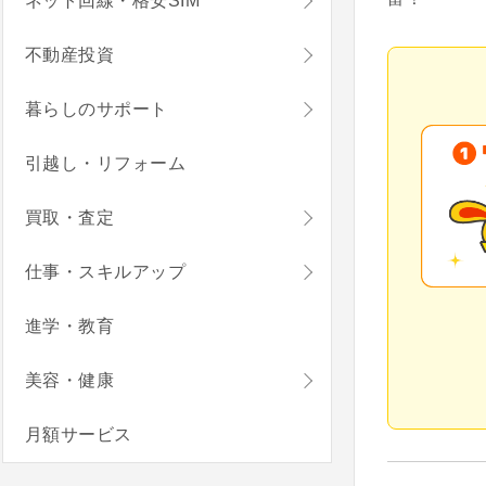
ネット回線・格安SIM
不動産投資
暮らしのサポート
引越し・リフォーム
買取・査定
仕事・スキルアップ
進学・教育
美容・健康
月額サービス