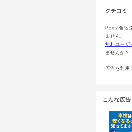
クチコミ
Ponta
ません。
無料ユーザ
ませんか？
広告を利用
こんな広告