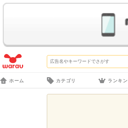
ホーム
カテゴリ
ランキン