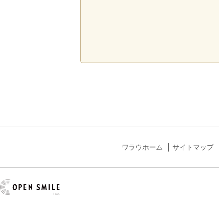
ワラウホーム
サイトマップ