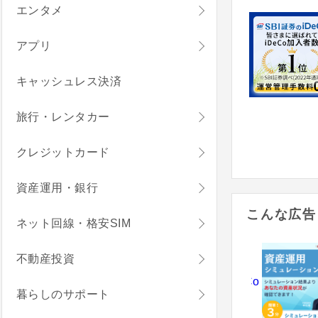
エンタメ
アプリ
キャッシュレス決済
旅行・レンタカー
クレジットカード
資産運用・銀行
こんな広告
ネット回線・格安SIM
不動産投資
暮らしのサポート