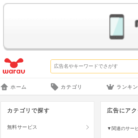
ホーム
カテゴリ
ランキ
カテゴリで探す
広告にアク
無料サービス
▼関連のサー