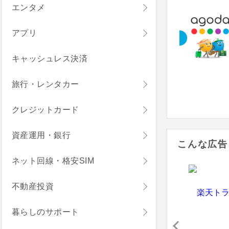
エンタメ
アプリ
キャッシュレス決済
旅行・レンタカー
クレジットカード
資産運用・銀行
こんな広告
ネット回線・格安SIM
不動産投資
暮らしのサポート