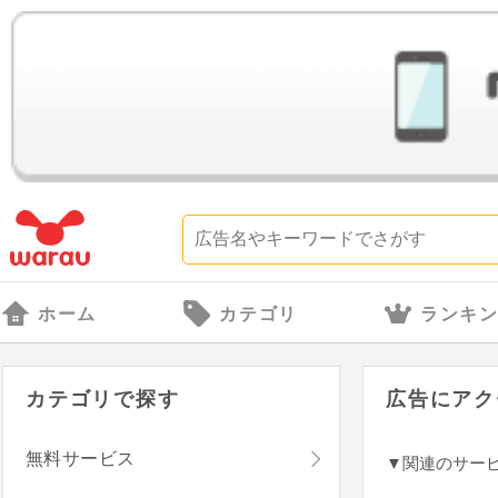
ホーム
カテゴリ
ランキ
カテゴリで探す
広告にアク
無料サービス
▼関連のサー