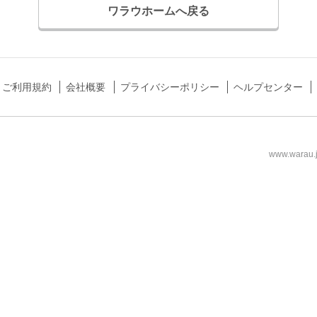
ワラウホームへ戻る
ご利用規約
会社概要
プライバシーポリシー
ヘルプセンター
www.wa