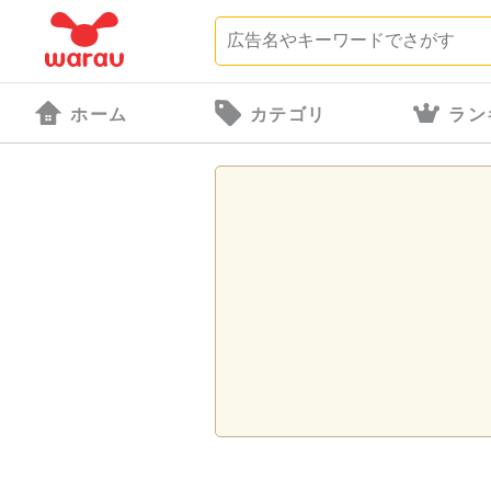
ホーム
カテゴリ
ラン