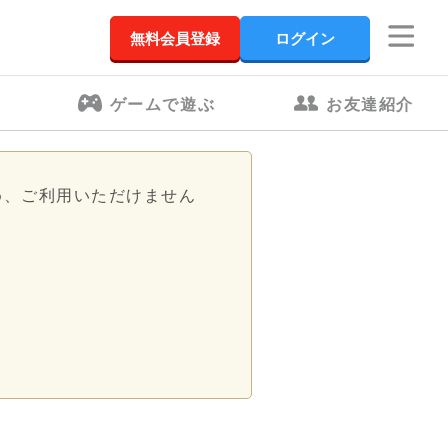
無料会員登録
ログイン
ゲームで遊ぶ
お友達紹介
め、ご利用いただけません