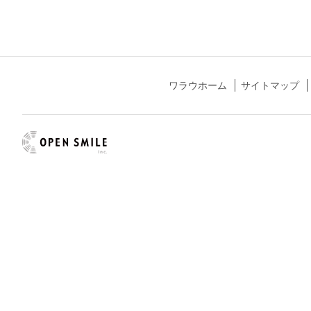
ワラウホーム
サイトマップ