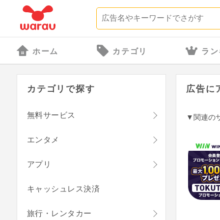
ホーム
カテゴリ
ラン
カテゴリで探す
広告に
無料サービス
▼関連の
エンタメ
アプリ
キャッシュレス決済
旅行・レンタカー