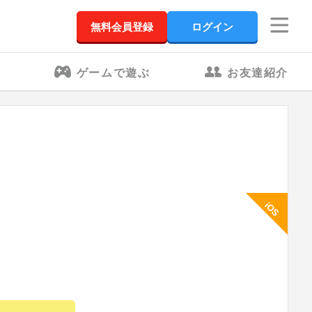
無料会員登録
ログイン
ゲームで遊ぶ
お友達紹介
iOS