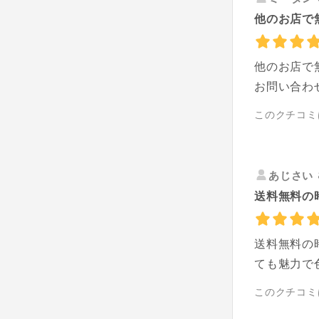
他のお店で
他のお店で
お問い合わ
このクチコミ
あじさい
送料無料の
送料無料の
ても魅力で
このクチコミ