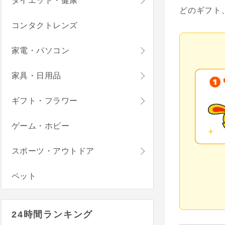
ダイエット・健康
どのギフト
コンタクトレンズ
家電・パソコン
家具・日用品
ギフト・フラワー
ゲーム・ホビー
スポーツ・アウトドア
ペット
24時間ランキング