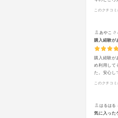
このクチコミ
さ
あやこ
購入経験があ
購入経験が
め利用して
た。安心し
このクチコミ
はるはる
気に入った