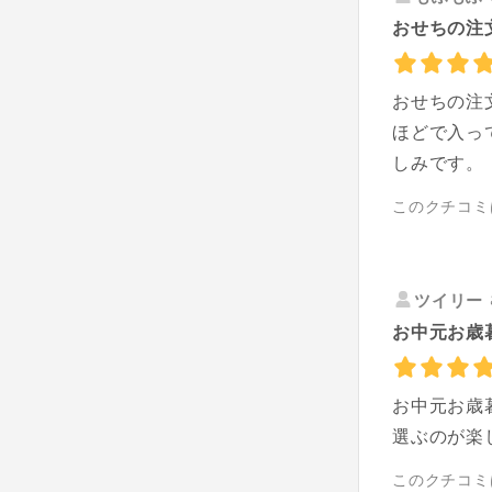
おせちの注
おせちの注
ほどで入っ
しみです。
このクチコミ
ツイリー
お中元お歳
お中元お歳
選ぶのが楽
このクチコミ