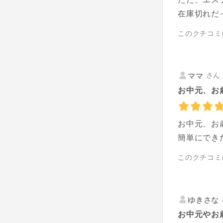
在庫切れだ
このクチコミ
さん 
ママ
お中元、お歳
お中元、お
簡単にでき
このクチコミ
ゆきさな
お中元やお