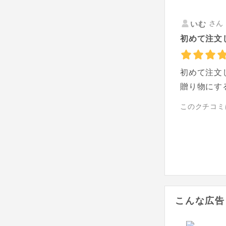
さん 
いむ
初めて注文
初めて注文
贈り物にす
このクチコミ
こんな広告