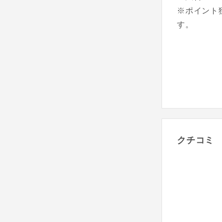
※ポイント
す。
クチコミ