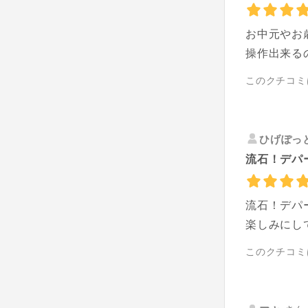
お中元やお
操作出来る
このクチコミ
ひげぽっ
流石！デパ
流石！デパ
楽しみにし
このクチコミ