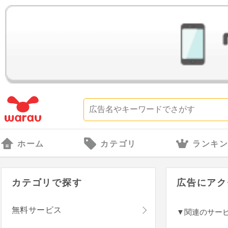
ホーム
カテゴリ
ランキ
カテゴリで探す
広告にアク
無料サービス
▼関連のサー