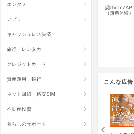
エンタメ
アプリ
キャッシュレス決済
旅行・レンタカー
クレジットカード
資産運用・銀行
こんな広告
ネット回線・格安SIM
不動産投資
暮らしのサポート