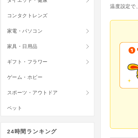
ダイエット・健康
温度設定で
コンタクトレンズ
家電・パソコン
家具・日用品
ギフト・フラワー
ゲーム・ホビー
スポーツ・アウトドア
ペット
24時間ランキング