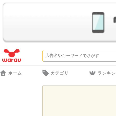
ホーム
カテゴリ
ランキン