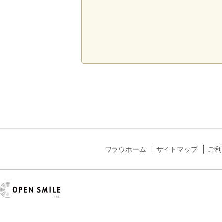
ワラウホーム
サイトマップ
ご利