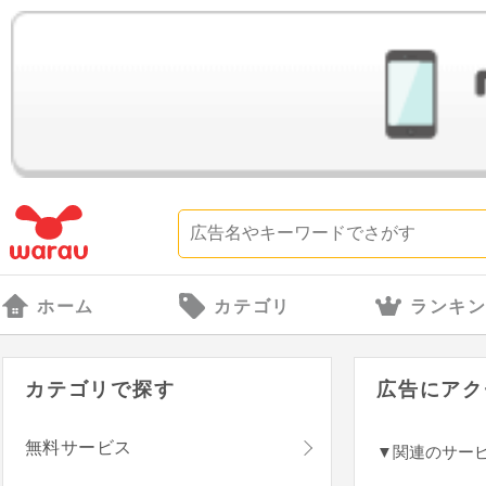
ホーム
カテゴリ
ランキ
カテゴリで探す
広告にアク
無料サービス
▼関連のサー