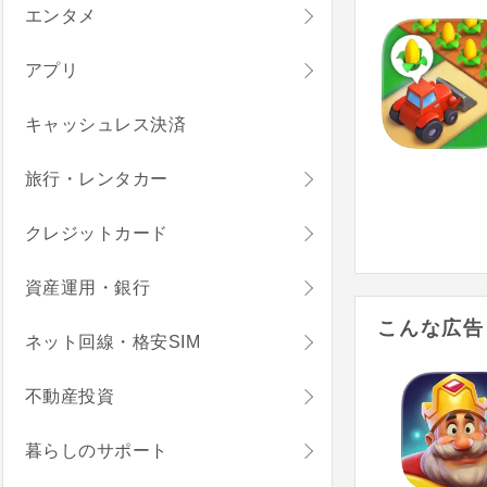
エンタメ
アプリ
キャッシュレス決済
旅行・レンタカー
クレジットカード
資産運用・銀行
こんな広告
ネット回線・格安SIM
不動産投資
暮らしのサポート