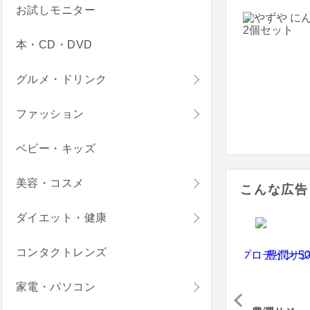
お試しモニター
本・CD・DVD
グルメ・ドリンク
ファッション
ベビー・キッズ
美容・コスメ
こんな広告
ダイエット・健康
コンタクトレンズ
家電・パソコン