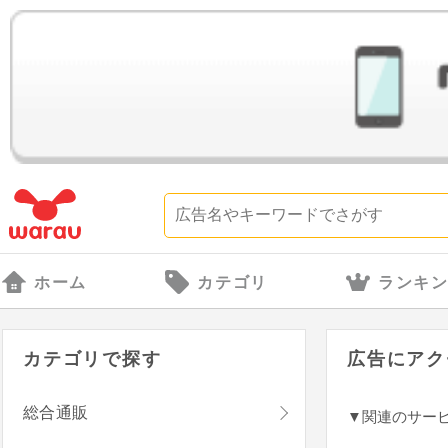
ホーム
カテゴリ
ランキ
カテゴリで探す
広告にアク
総合通販
▼関連のサー