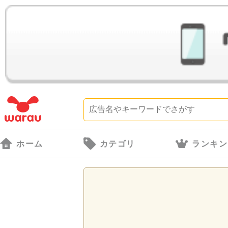
ホーム
カテゴリ
ランキン