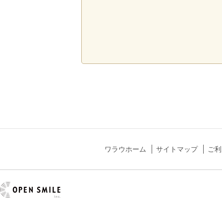
ワラウホーム
サイトマップ
ご利