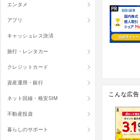
エンタメ
アプリ
キャッシュレス決済
旅行・レンタカー
クレジットカード
資産運用・銀行
こんな広告
ネット回線・格安SIM
不動産投資
暮らしのサポート