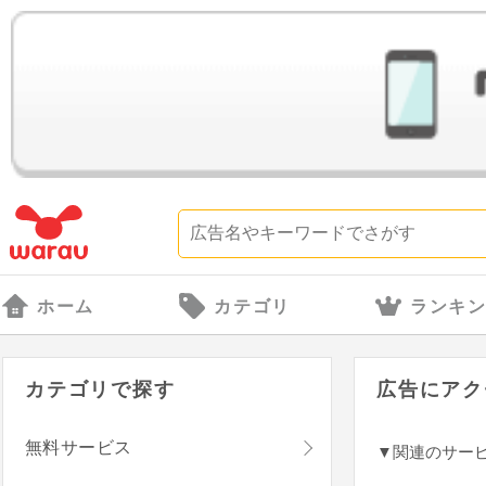
ホーム
カテゴリ
ランキ
カテゴリで探す
広告にアク
無料サービス
▼関連のサー