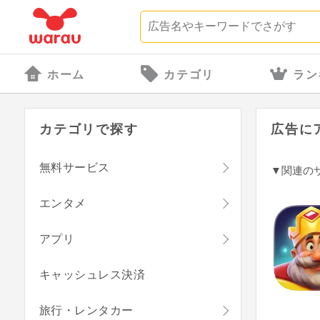
ホーム
カテゴリ
ラン
カテゴリで探す
広告に
無料サービス
▼関連の
エンタメ
アプリ
キャッシュレス決済
旅行・レンタカー