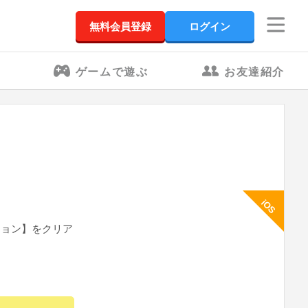
無料会員登録
ログイン
ゲームで遊ぶ
お友達紹介
iOS
ション】をクリア