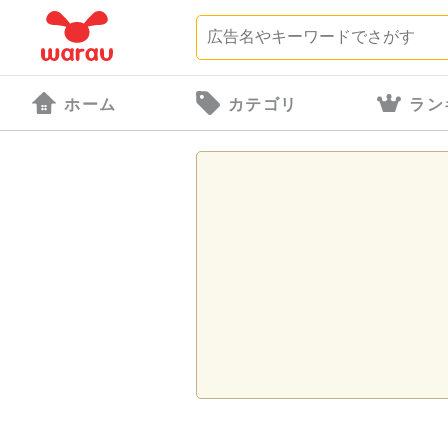
ホーム
カテゴリ
ラン