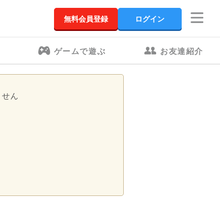
無料会員登録
ログイン
ゲームで遊ぶ
お友達紹介
ません