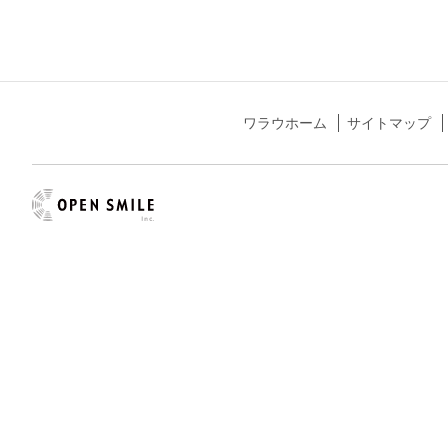
ワラウホーム
サイトマップ