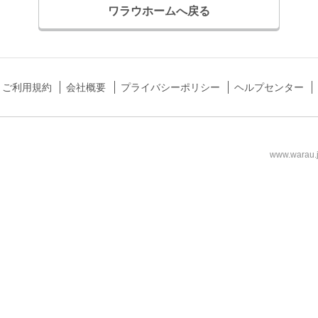
ワラウホームへ戻る
ご利用規約
会社概要
プライバシーポリシー
ヘルプセンター
www.wa