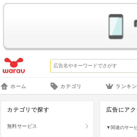
ホーム
カテゴリ
ランキ
カテゴリで探す
広告にアク
無料サービス
▼関連のサー