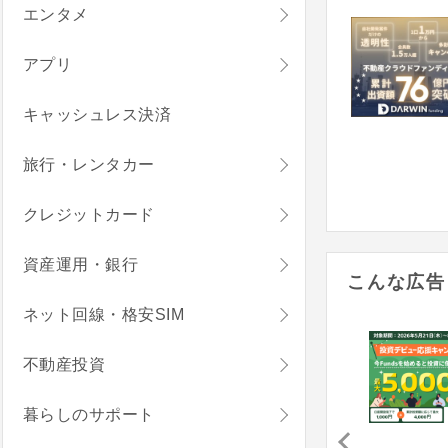
エンタメ
アプリ
キャッシュレス決済
旅行・レンタカー
クレジットカード
資産運用・銀行
こんな広告
ネット回線・格安SIM
不動産投資
暮らしのサポート