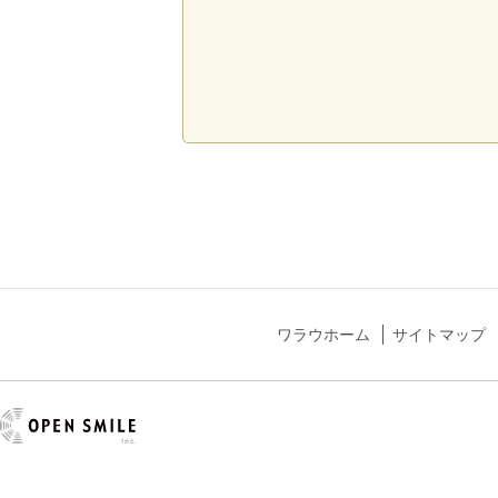
ワラウホーム
サイトマップ