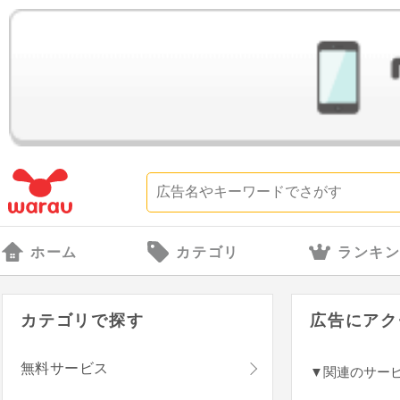
ホーム
カテゴリ
ランキ
カテゴリで探す
広告にアク
無料サービス
▼関連のサー