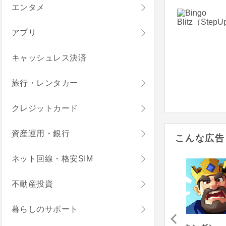
エンタメ
アプリ
キャッシュレス決済
旅行・レンタカー
クレジットカード
資産運用・銀行
こんな広告
ネット回線・格安SIM
不動産投資
暮らしのサポート