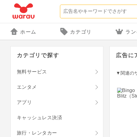
ホーム
カテゴリ
ラン
カテゴリで探す
広告に
無料サービス
▼関連の
エンタメ
アプリ
キャッシュレス決済
旅行・レンタカー