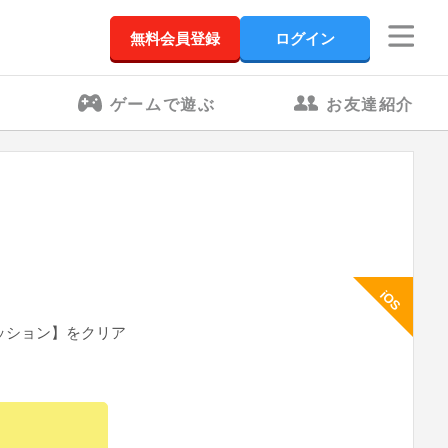
無料会員登録
ログイン
ゲームで遊ぶ
お友達紹介
iOS
ミッション】をクリア