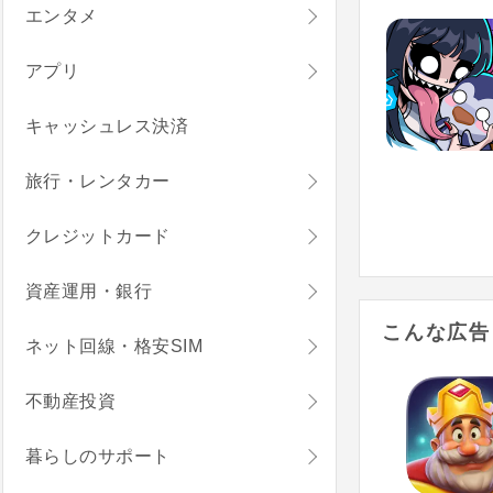
エンタメ
アプリ
キャッシュレス決済
旅行・レンタカー
クレジットカード
資産運用・銀行
こんな広告
ネット回線・格安SIM
不動産投資
暮らしのサポート