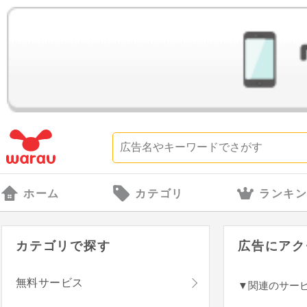
ホーム
カテゴリ
ランキ
カテゴリで探す
広告にアク
無料サービス
▼関連のサー