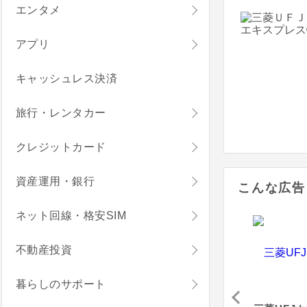
エンタメ
アプリ
キャッシュレス決済
旅行・レンタカー
クレジットカード
資産運用・銀行
こんな広告
ネット回線・格安SIM
不動産投資
暮らしのサポート