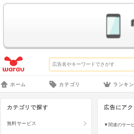
ホーム
カテゴリ
ランキ
カテゴリで探す
広告にアク
無料サービス
▼関連のサー