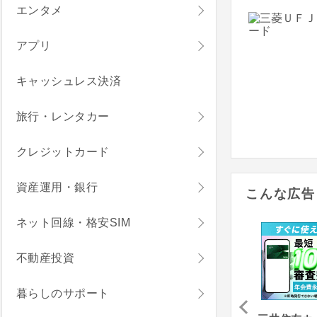
エンタメ
アプリ
キャッシュレス決済
旅行・レンタカー
クレジットカード
資産運用・銀行
こんな広告
ネット回線・格安SIM
不動産投資
暮らしのサポート