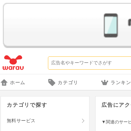
ホーム
カテゴリ
ランキ
カテゴリで探す
広告にアク
無料サービス
▼関連のサー