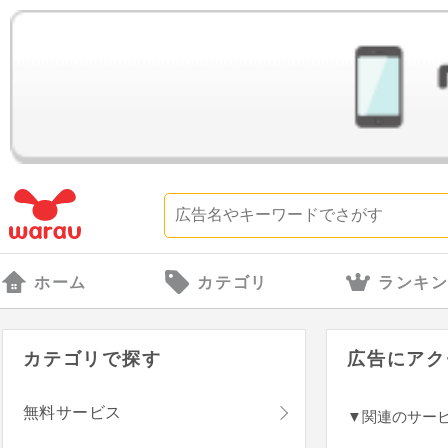
ホーム
カテゴリ
ランキ
カテゴリで探す
広告にアク
無料サービス
▼関連のサー