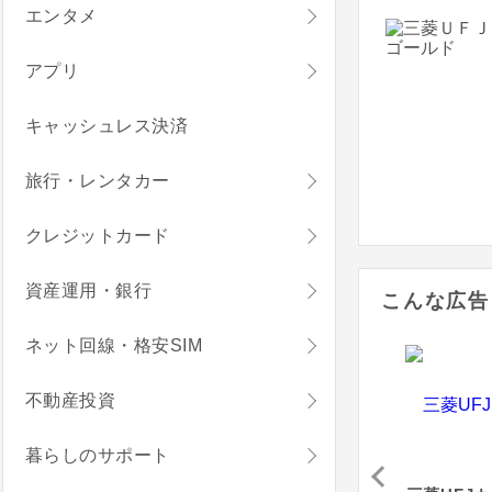
エンタメ
アプリ
キャッシュレス決済
旅行・レンタカー
クレジットカード
資産運用・銀行
こんな広告
ネット回線・格安SIM
不動産投資
暮らしのサポート