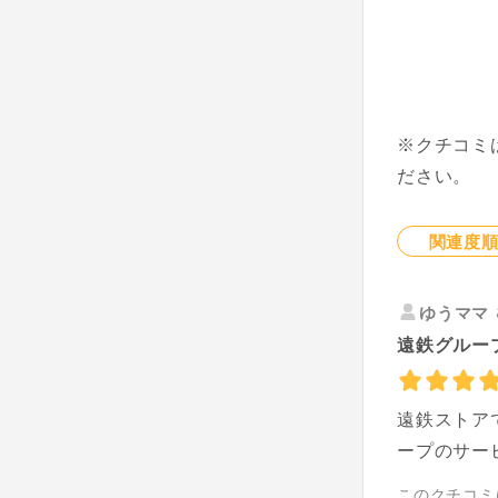
※クチコミ
ださい。
関連度
ゆうママ
遠鉄グルー
遠鉄ストア
ープのサー
このクチコミ