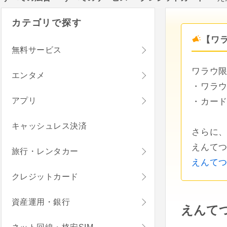
カテゴリで探す
【ワラ
無料サービス
ワラウ限
エンタメ
・ワラウ
アプリ
・カード
キャッシュレス決済
さらに、
えんて
旅行・レンタカー
えんて
クレジットカード
資産運用・銀行
えんて