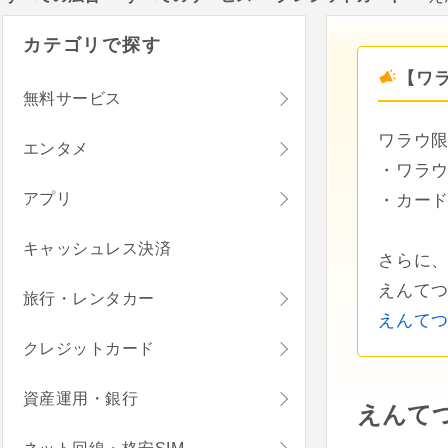
カテゴリで探す
【ワラ
無料サービス
ワラウ限
エンタメ
・ワラウ
アプリ
・カード
キャッシュレス決済
さらに、
えんて
旅行・レンタカー
えんて
クレジットカード
資産運用・銀行
えんて