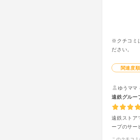
※クチコミ
ださい。
関連度
ゆうママ
遠鉄グルー
遠鉄ストア
ープのサー
このクチコミ