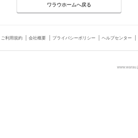
ワラウホームへ戻る
ご利用規約
会社概要
プライバシーポリシー
ヘルプセンター
www.wa