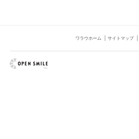
ワラウホーム
サイトマップ