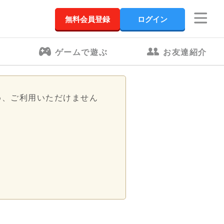
無料会員登録
ログイン
ゲームで遊ぶ
お友達紹介
め、ご利用いただけません