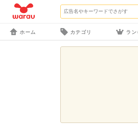
ホーム
カテゴリ
ラン