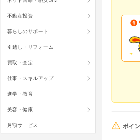
ネット回線・格安SIM
不動産投資
暮らしのサポート
引越し・リフォーム
買取・査定
仕事・スキルアップ
進学・教育
美容・健康
月額サービス
ポイ