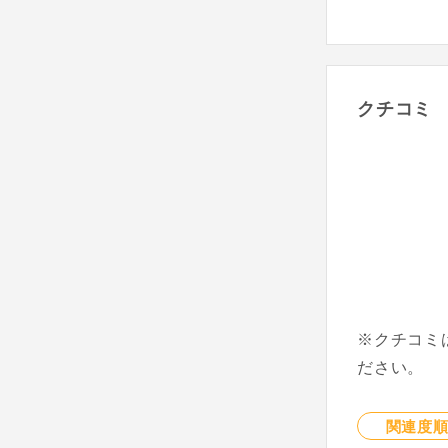
クチコミ
※クチコミ
ださい。
関連度