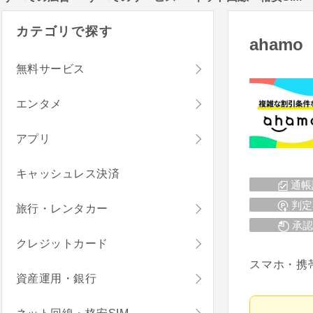
カテゴリで探す
ahamo
無料サービス
エンタメ
アプリ
キャッシュレス決済
通帳
判定
旅行・レンタカー
承認
クレジットカード
スマホ・携
資産運用・銀行