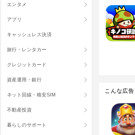
エンタメ
アプリ
キャッシュレス決済
旅行・レンタカー
クレジットカード
資産運用・銀行
こんな広告
ネット回線・格安SIM
不動産投資
暮らしのサポート