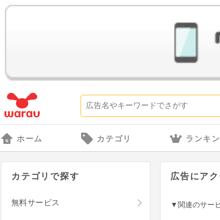
ホーム
カテゴリ
ランキ
カテゴリで探す
広告にアク
無料サービス
▼関連のサー