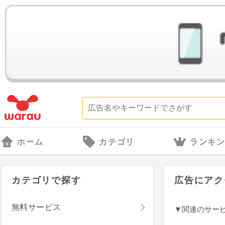
ホーム
カテゴリ
ランキ
カテゴリで探す
広告にアク
無料サービス
▼関連のサー