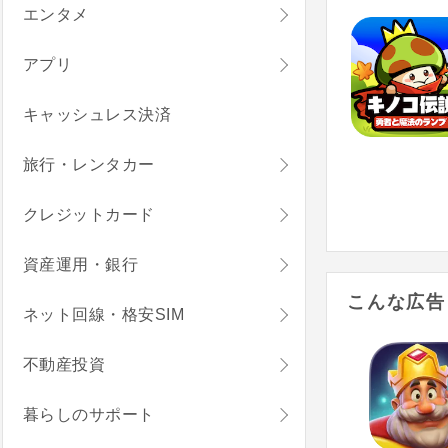
エンタメ
アプリ
キャッシュレス決済
旅行・レンタカー
クレジットカード
資産運用・銀行
こんな広告
ネット回線・格安SIM
不動産投資
暮らしのサポート