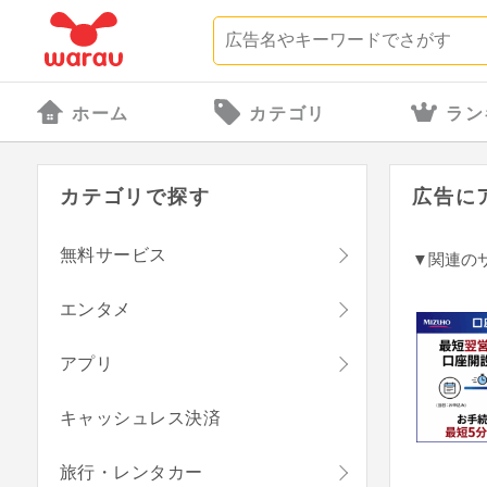
ホーム
カテゴリ
ラン
カテゴリで探す
広告に
無料サービス
▼関連の
エンタメ
アプリ
キャッシュレス決済
旅行・レンタカー