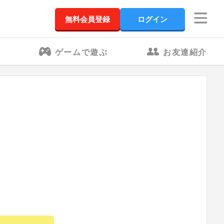
無料会員登録
ログイン
ゲームで遊ぶ
お友達紹介