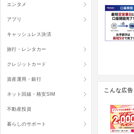
エンタメ
アプリ
キャッシュレス決済
旅行・レンタカー
クレジットカード
資産運用・銀行
こんな広告
ネット回線・格安SIM
不動産投資
暮らしのサポート