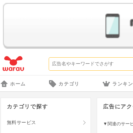
ホーム
カテゴリ
ランキ
カテゴリで探す
広告にアク
無料サービス
▼関連のサー