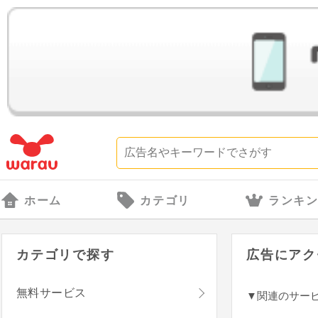
ホーム
カテゴリ
ランキ
カテゴリで探す
広告にアク
無料サービス
▼関連のサー