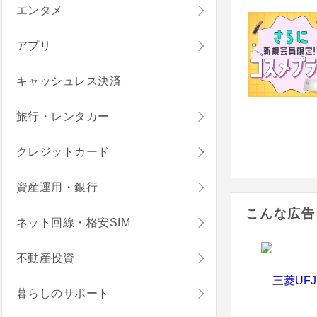
エンタメ
アプリ
キャッシュレス決済
旅行・レンタカー
クレジットカード
資産運用・銀行
こんな広告
ネット回線・格安SIM
不動産投資
暮らしのサポート