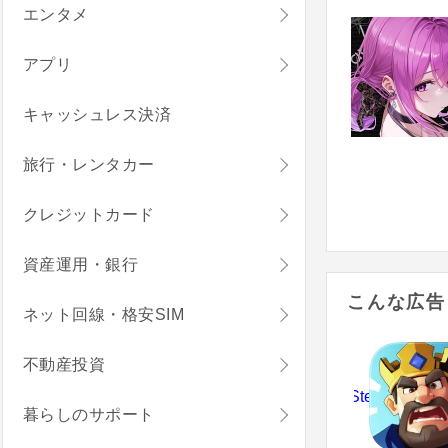
エンタメ
アプリ
キャッシュレス決済
旅行・レンタカー
クレジットカード
資産運用・銀行
こんな広告
ネット回線・格安SIM
不動産投資
暮らしのサポート