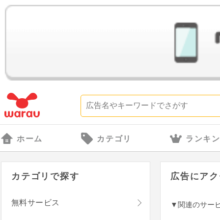
ホーム
カテゴリ
ランキ
カテゴリで探す
広告にアク
無料サービス
▼関連のサー