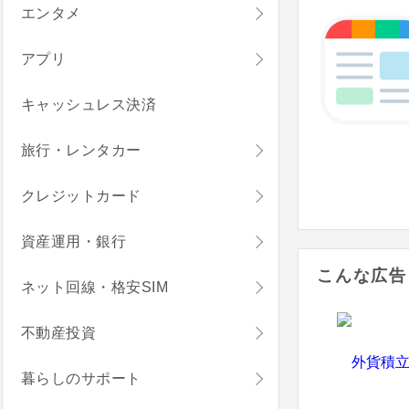
エンタメ
アプリ
キャッシュレス決済
旅行・レンタカー
クレジットカード
資産運用・銀行
こんな広告
ネット回線・格安SIM
不動産投資
暮らしのサポート