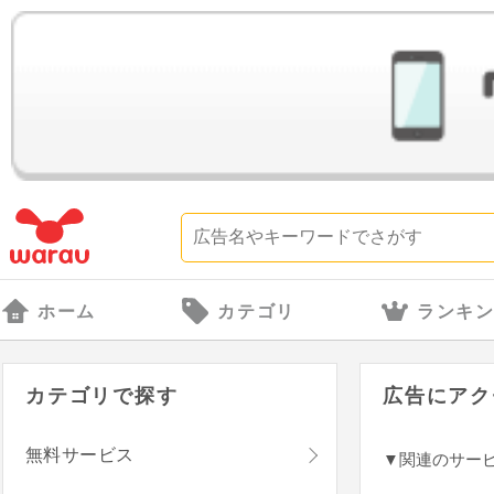
ホーム
カテゴリ
ランキ
カテゴリで探す
広告にアク
無料サービス
▼関連のサー