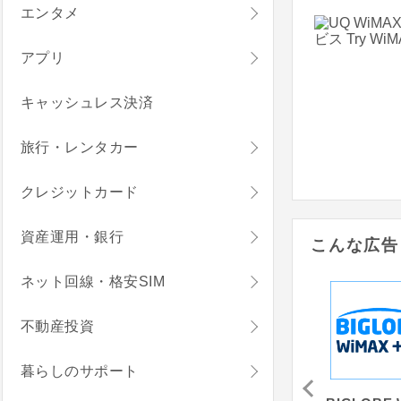
エンタメ
アプリ
キャッシュレス決済
旅行・レンタカー
クレジットカード
資産運用・銀行
こんな広告
ネット回線・格安SIM
不動産投資
暮らしのサポート