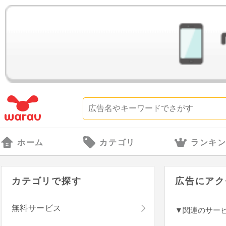
ホーム
カテゴリ
ランキ
カテゴリで探す
広告にアク
無料サービス
▼関連のサー