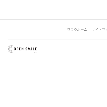
ワラウホーム
サイトマ