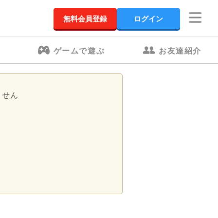
無料会員登録
ログイン
ゲームで遊ぶ
お友達紹介
ません