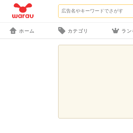
ホーム
カテゴリ
ラン